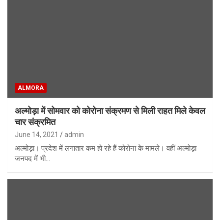
ALMORA
अल्मोड़ा में सोमवार को कोरोना संक्रमण से मिली राहत मिले केवल
चार संक्रमित
June 14, 2021
admin
अल्मोड़ा। प्रदेश में लगातार कम हो रहे हैं कोरोना के मामले। वहीं अल्मोड़ा
जनपद में भी…