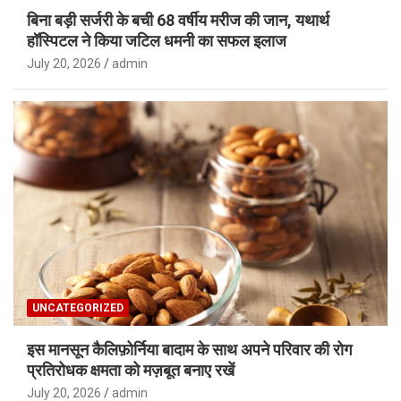
बिना बड़ी सर्जरी के बची 68 वर्षीय मरीज की जान, यथार्थ
हॉस्पिटल ने किया जटिल धमनी का सफल इलाज
July 20, 2026
admin
UNCATEGORIZED
इस मानसून कैलिफ़ोर्निया बादाम के साथ अपने परिवार की रोग
प्रतिरोधक क्षमता को मज़बूत बनाए रखें
July 20, 2026
admin