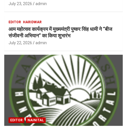
July 23, 2026
admin
EDITOR
HARIDWAR
आम महोत्सव कार्यक्रम में मुख्यमंत्री पुष्कर सिंह धामी ने “बीज
संजीवनी अभियान” का किया शुभारंभ
July 22, 2026
admin
EDITOR
NAINITAL