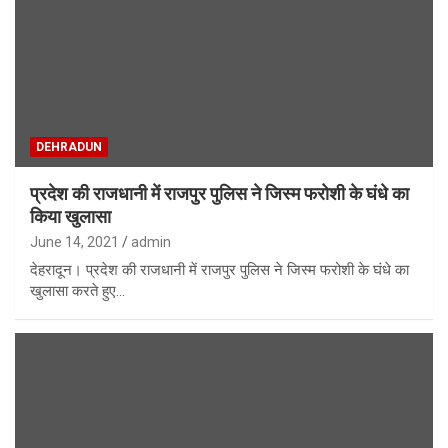
DEHRADUN
प्रदेश की राजधानी में राजपुर पुलिस ने जिस्म फरोशी के घंधे का
किया खुलासा
June 14, 2021
admin
देहरादून। प्रदेश की राजधानी में राजपुर पुलिस ने जिस्म फरोशी के घंधे का
खुलासा करते हुए…