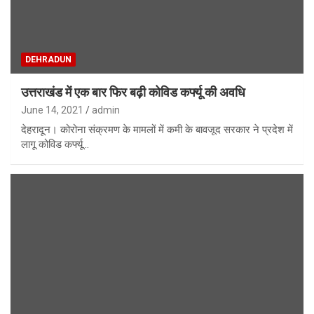
DEHRADUN
उत्तराखंड में एक बार फिर बढ़ी कोविड कर्फ्यू की अवधि
June 14, 2021
admin
देहरादून। कोरोना संक्रमण के मामलों में कमी के बावजूद सरकार ने प्रदेश में
लागू कोविड कर्फ्यू…