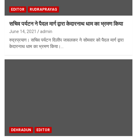
EDITOR
RUDRAPRAYAG
सचिव पर्यटन ने पैदल मार्ग द्वारा केदारनाथ धाम का भ्रमण किया
June 14, 2021
admin
रुद्रप्रयाग। सचिव पर्यटन दिलीप जावलकर ने सोमवार को पैदल मार्ग द्वारा
केदारनाथ धाम का भ्रमण किया।…
DEHRADUN
EDITOR