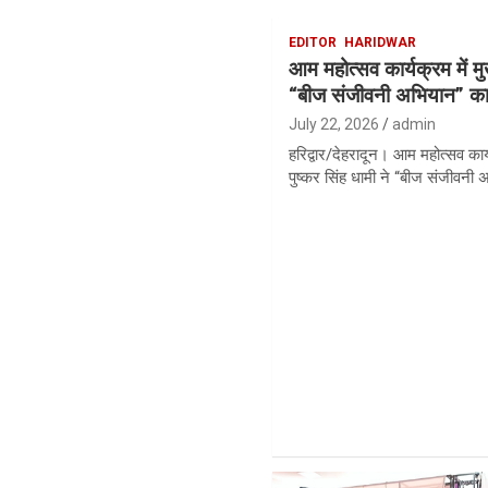
EDITOR
HARIDWAR
आम महोत्सव कार्यक्रम में मुख
“बीज संजीवनी अभियान” का 
July 22, 2026
admin
हरिद्वार/देहरादून। आम महोत्सव कार
पुष्कर सिंह धामी ने “बीज संजीवनी