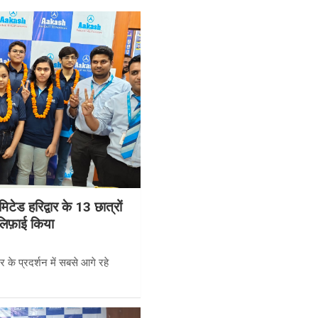
ेड हरिद्वार के 13 छात्रों
ालिफ़ाई किया
 के प्रदर्शन में सबसे आगे रहे