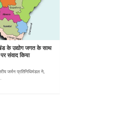
ाखंड के उद्योग जगत के साथ
 पर संवाद किया
रीय जर्मन प्रतिनिधिमंडल ने,
…