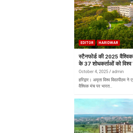
EDITOR
HARIDWAR
स्टैनफोर्ड की 2025 वैश्विक र
के 37 शोधकर्ताओं को विश्व के
October 4, 2025
admin
हरिद्वार। अमृता विश्व विद्यापीठम न
वैश्विक मंच पर भारत…