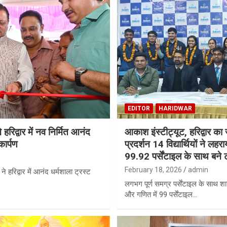
EDITOR
HARIDWAR
े हरिद्वार में नव निर्मित आनंद
आकाश इंस्टीट्यूट, हरिद्वार का
कार्पण
प्रदर्शन 14 विद्यार्थियों ने लह
99.92 पर्सेंटाइल के साथ बने 
February 18, 2026
admin
ी ने हरिद्वार में आनंद धर्मशाला ट्रस्ट
लगभग पूर्ण समग्र पर्सेंटाइल के साथ श
और गणित में 99 पर्सेंटाइल…