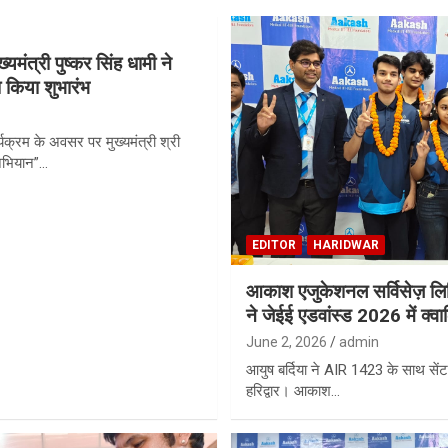
्यमंत्री पुष्कर सिंह धामी ने
किया शुभारंभ
्यक्रम के अवसर पर मुख्यमंत्री श्री
 अभियान”…
EDITOR
HARIDWAR
आकाश एजुकेशनल सर्विसेज़ लिमिट
ने जेईई एडवांस्ड 2026 में क्व
June 2, 2026
admin
आयुष बर्दिया ने AIR 1423 के साथ सेंटर
हरिद्वार। आकाश…