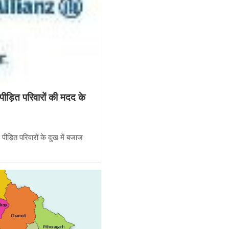
पीड़ित परिवारों की मदद के
 पीड़ित परिवारों के दुख में बजाज