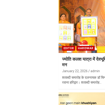
EDITOR
HARIDWAR
ज्योति कलश यात्रा में देवभू
मन
January 22, 2026
admin
शताब्दी समारोह के दलनायक डॉ चिन्
रवाना हरिद्वार। शताब्दी समारोह…