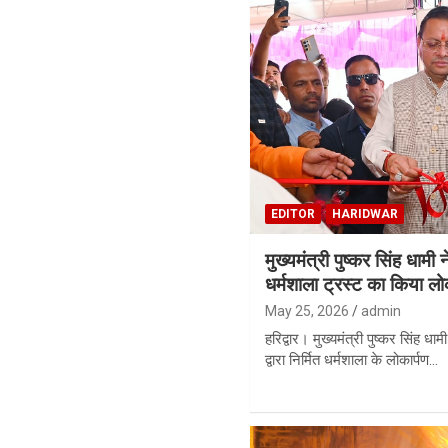
EDITOR
HARIDWAR
मुख्यमंत्री पुष्कर सिंह धामी न
धर्मशाला ट्रस्ट का किया लो
May 25, 2026
admin
हरिद्वार। मुख्यमंत्री पुष्कर सिंह धाम
द्वारा निर्मित धर्मशाला के लोकार्पण…