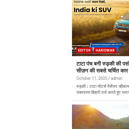
EDITOR
HARIDWAR
टाटा पंच बनी रुड़की की पसं
सीज़न की सबसे चर्चित कार
October 11, 2025
admin
रुड़की। टाटा मोटर्स पैसेंजर व्हीकल
जबरदस्त बिक्री दर्ज करते हुए भार