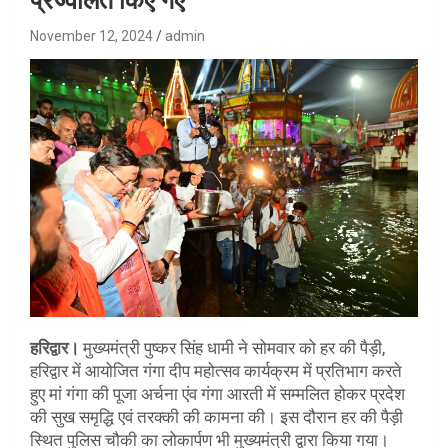
प्रज्वलित किए गए
November 12, 2024
admin
हरिद्वार।
मुख्यमंत्री पुष्कर सिंह धामी ने सोमवार को हर की पैड़ी,
हरिद्वार में आयोजित गंगा दीप महोत्सव कार्यक्रम में प्रतिभाग करते
हुए मां गंगा की पूजा अर्चना एंव गंगा आरती में सम्मलित होकर प्रदेश
की सुख समृद्धि एवं तरक्की की कामना की। इस दौरान हर की पैड़ी
स्थित पुलिस चौकी का लोकार्पण भी मुख्यमंत्री द्वारा किया गया।