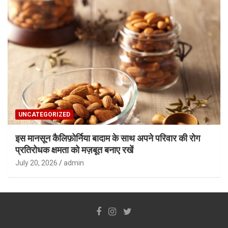
UNCATEGORIZED
इस मानसून कैलिफ़ोर्निया बादाम के साथ अपने परिवार की रोग
प्रतिरोधक क्षमता को मज़बूत बनाए रखें
July 20, 2026
admin