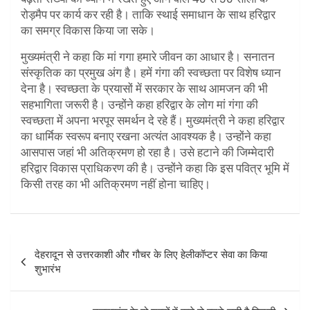
रोड़मैप पर कार्य कर रही है। ताकि स्थाई समाधान के साथ हरिद्वार
का समग्र विकास किया जा सके।
मुख्यमंत्री ने कहा कि मां गगा हमारे जीवन का आधार है। सनातन
संस्कृतिक का प्रमुख अंग है। हमें गंगा की स्वच्छता पर विशेष ध्यान
देना है। स्वच्छता के प्रयासों में सरकार के साथ आमजन की भी
सहभागिता जरूरी है। उन्होंने कहा हरिद्वार के लोग मां गंगा की
स्वच्छता में अपना भरपूर समर्थन दे रहे हैं। मुख्यमंत्री ने कहा हरिद्वार
का धार्मिक स्वरूप बनाए रखना अत्यंत आवश्यक है। उन्होंने कहा
आसपास जहां भी अतिक्रमण हो रहा है। उसे हटाने की जिम्मेदारी
हरिद्वार विकास प्राधिकरण की है। उन्होंने कहा कि इस पवित्र भूमि में
किसी तरह का भी अतिक्रमण नहीं होना चाहिए।
P
देहरादून से उत्तरकाशी और गौचर के लिए हेलीकॉप्टर सेवा का किया
o
शुभारंभ
s