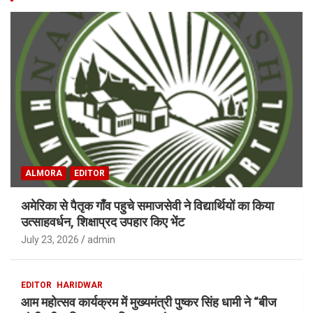
ALMORA
EDITOR
अमेरिका से पैतृक गाँव पहुचे समाजसेवी ने विद्यार्थियों का किया
उत्साहवर्धन, शिक्षाप्रद उपहार किए भेंट
July 23, 2026
admin
EDITOR
HARIDWAR
आम महोत्सव कार्यक्रम में मुख्यमंत्री पुष्कर सिंह धामी ने “बीज