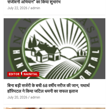
संजीवनी अभियान” का किया शुभारंभ
July 22, 2026
admin
EDITOR
NAINITAL
बिना बड़ी सर्जरी के बची 68 वर्षीय मरीज की जान, यथार्थ
हॉस्पिटल ने किया जटिल धमनी का सफल इलाज
July 20, 2026
admin