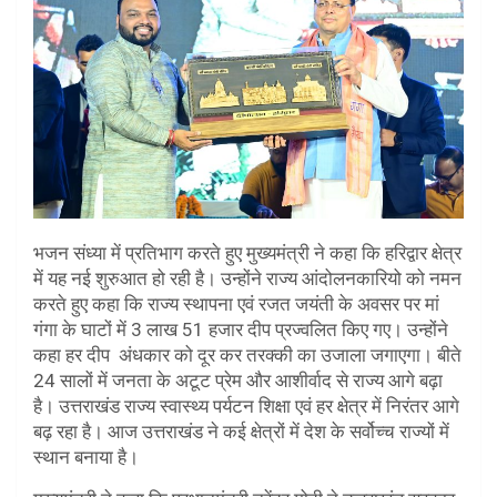
भजन संध्या में प्रतिभाग करते हुए मुख्यमंत्री ने कहा कि हरिद्वार क्षेत्र
में यह नई शुरुआत हो रही है। उन्होंने राज्य आंदोलनकारियो को नमन
करते हुए कहा कि राज्य स्थापना एवं रजत जयंती के अवसर पर मां
गंगा के घाटों में 3 लाख 51 हजार दीप प्रज्वलित किए गए। उन्होंने
कहा हर दीप अंधकार को दूर कर तरक्की का उजाला जगाएगा। बीते
24 सालों में जनता के अटूट प्रेम और आशीर्वाद से राज्य आगे बढ़ा
है। उत्तराखंड राज्य स्वास्थ्य पर्यटन शिक्षा एवं हर क्षेत्र में निरंतर आगे
बढ़ रहा है। आज उत्तराखंड ने कई क्षेत्रों में देश के सर्वोच्च राज्यों में
स्थान बनाया है।