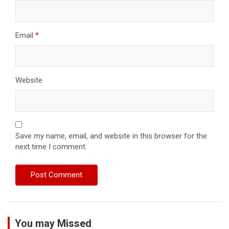
Email
*
Website
Save my name, email, and website in this browser for the
next time I comment.
You may Missed