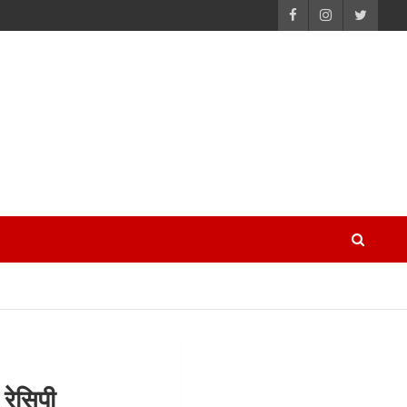
 रेसिपी