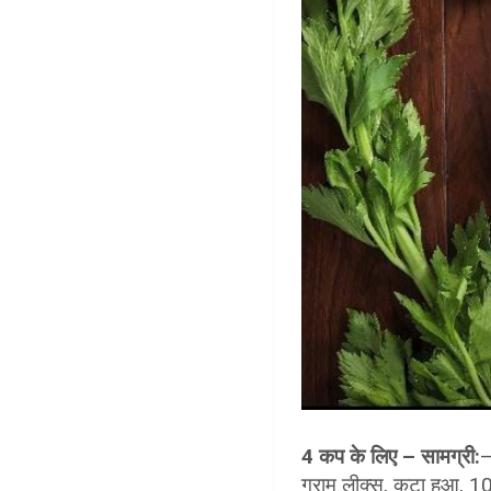
4 कप के लिए – सामग्री:
–
ग्राम लीक्स, कटा हुआ, 10