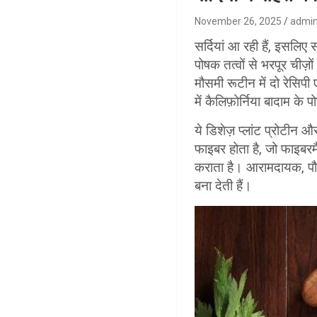
November 26, 2025
admi
सर्दियां आ रही हैं, इसलि
पोषक तत्वों से भरपूर चीज
मौसमी रूटीन में दो रेसिप
में कैलिफ़ोर्निया बादाम के
ये डिशेज़ प्लांट प्रोटीन और
फाइबर होता है, जो फाइबरम
कराता है। आरामदायक, पौष
बना देती हैं।