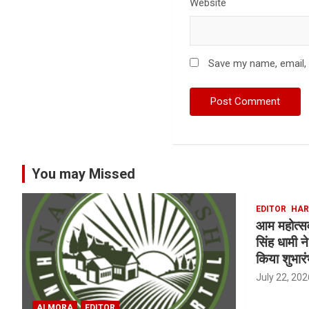
Website
Save my name, email, 
You may Missed
EDITOR
HAR
आम महोत्सव क
सिंह धामी 
किया शुभारं
July 22, 202
ALMORA
EDITOR