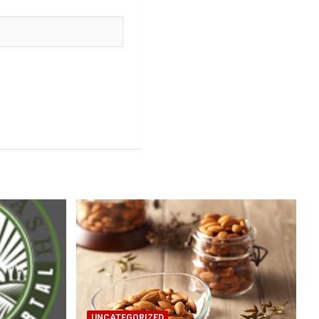
UNCATEGORIZED