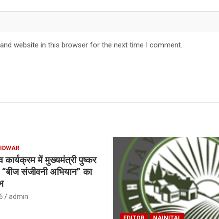
and website in this browser for the next time I comment.
IDWAR
ार्यक्रम में मुख्यमंत्री पुष्कर
ने “बीज संजीवनी अभियान” का
भ
6
admin
EDITOR
NAINITAL