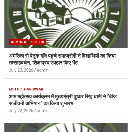
ALMORA
EDITOR
अमेरिका से पैतृक गाँव पहुचे समाजसेवी ने विद्यार्थियों का किया
उत्साहवर्धन, शिक्षाप्रद उपहार किए भेंट
July 23, 2026
admin
EDITOR
HARIDWAR
आम महोत्सव कार्यक्रम में मुख्यमंत्री पुष्कर सिंह धामी ने “बीज
संजीवनी अभियान” का किया शुभारंभ
July 22, 2026
admin