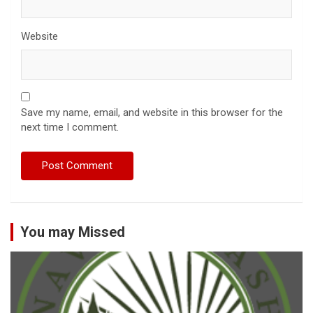
Website
Save my name, email, and website in this browser for the
next time I comment.
You may Missed