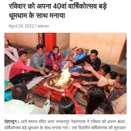
रविवार को अपना 40वां वार्षिकोत्सव बड़े
धूमधाम के साथ मनाया
April 24, 2022
admin
देहरादून।
आर्य समाज मंदिर अपर नत्थनपुर नेहरुग्राम ने रविवार को अपना 40वां
वार्षिकोत्सव बड़े धूमधाम के साथ मनाया गया। एक दिवसीय वार्षिकोत्सव की शुरुआत