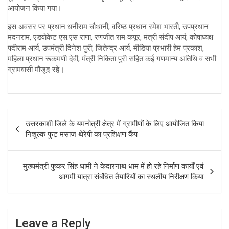
आयोजन किया गया।
इस अवसर पर प्रधान धनीराम चौथानी, वरिष्ठ प्रधान रमेश भारती, उपप्रधान
मदनराम, एडवोकेट एस.एस राणा, रणजीत राम कपूर, मंत्री संदीप आर्य, कोषाध्यक्ष
पदीराम आर्य, उपमंत्री दिनेश पुरी, जितेन्द्र आर्य, मीडिया प्रभारी हेम प्रकाश,
महिला प्रधान रूकमणी देवी, मंत्री निकिता पुरी सहित कई गणमान्य अतिथि व सभी
ग्रामवासी मौजूद रहे।
P
उत्तरकाशी जिले के यमनोत्री क्षेत्र में ग्रामीणों के लिए आयोजित किया
o
निशुल्क फुट मसाज थेरेपी का प्रशिक्षण कैंप
s
t
मुख्यमंत्री पुष्कर सिंह धामी ने केदारनाथ धाम में हो रहे निर्माण कार्यों एवं
आगमी यात्रा संबंधित तैयारियों का स्थलीय निरीक्षण किया
n
a
v
Leave a Reply