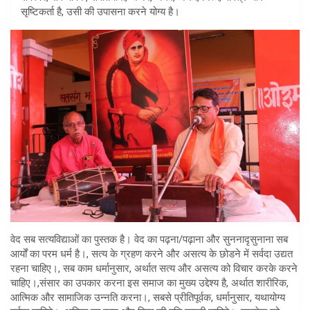
सृष्टिकर्ता है, उसी की उपासना करने योग्य है।
वेद सब सत्यविद्याओं का पुस्तक है। वेद का पढ़ना/पढ़ाना और सुननादृसुनाना सब
आर्यों का परम धर्म है।, सत्य के ग्रहण करने और असत्य के छोडने में सर्वदा उद्यत
रहना चाहिए।, सब काम धर्मानुसार, अर्थात सत्य और असत्य को विचार करके करने
चाहिए।,संसार का उपकार करना इस समाज का मुख्य उद्देश्य है, अर्थात शारीरिक,
आत्मिक और सामाजिक उन्नति करना।, सबसे प्रीतिपूर्वक, धर्मानुसार, यथायोग्य