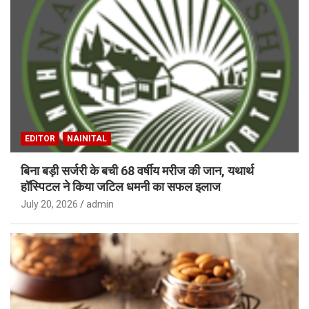
EDITOR
NAINITAL
बिना बड़ी सर्जरी के बची 68 वर्षीय मरीज की जान, यथार्थ
हॉस्पिटल ने किया जटिल धमनी का सफल इलाज
July 20, 2026
admin