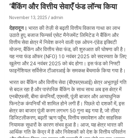
‘बैंकिंग और वित्तीय सेवाएँ फंड लॉन्च किया
November 13, 2025
admin
देहरादून।
भारत की तेज़ी से बढ़ती वित्तीय विकास गाथा का लाभ
उठाते हुए, बजाज फिन्सर्व एसेट मैनेजमेंट लिमिटेड ने बैंकिंग और
वित्तीय सेवा क्षेत्र में निवेश करने वाली एक ओपन-एंडेड इक्विटी
योजना, बैंकिंग और वित्तीय सेवा फंड, की शुरुआत की घोषणा की है।
यह नया फंड ऑफर (NFO) 10 नवंबर 2025 को सदस्यता के लिए
खुलेगा और 24 नवंबर 2025 को बंद होगा। इस फंड को निफ्टी
फाइनेंशियल सर्विसेज टीआरआई के समकक्ष बेंचमार्क किया गया है।
भारत का बैंकिंग और वित्तीय सेवा (बीएफएसआई) क्षेत्र अभूतपूर्व गति
से बदल रहा है और पारंपरिक बैंकिंग के साथ साथ अब इस क्षेत्र में
एनबीएफसी, बीमा कंपनियाँ, एएमसी, पूंजी बाजार और अत्याधुनिक
फिनटेक कंपनियाँ भी शामिल होने लगी हैं। पिछले दो दशकों में, इस
क्षेत्र का बाजार पूंजी करण लगभग 50 गुना बढ़ गया है, जो तीव्र
डिजिटलीकरण, बढ़ती ऋण पहुँच, वित्तीय समावेशन और साहसिक
नियामक सुधारों के कारण संभव हुआ है। आज, यह क्षेत्र भारत की
आर्थिक गति के केंद्र में है और निवेशकों को देश के वित्तीय परिवर्तन