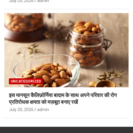
July 20, 2026
admin
UNCATEGORIZED
इस मानसून कैलिफ़ोर्निया बादाम के साथ अपने परिवार की रोग
प्रतिरोधक क्षमता को मज़बूत बनाए रखें
July 20, 2026
admin