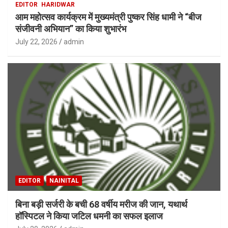
EDITOR
HARIDWAR
आम महोत्सव कार्यक्रम में मुख्यमंत्री पुष्कर सिंह धामी ने “बीज
संजीवनी अभियान” का किया शुभारंभ
July 22, 2026
admin
EDITOR
NAINITAL
बिना बड़ी सर्जरी के बची 68 वर्षीय मरीज की जान, यथार्थ
हॉस्पिटल ने किया जटिल धमनी का सफल इलाज