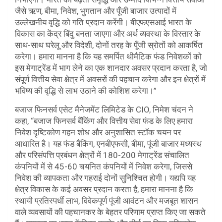
जैसे ऋण, बीमा, निवेश, भुगतान और पूँजी बाजार उत्पादों में
उल्लेखनीय वृद्धि को गति प्रदान करेंगी। बीएफएसआई भारत के
विकास का केंद्र बिंदु बनता जाएगा और अर्थ व्यवस्था के विस्तार के
साथ-साथ घरेलू और विदेशी, दोनों तरह के पूँजी स्रोतों को आकर्षित
करेगा। हमारा मानना ​​है कि यह समर्पित थीमैटिक फंड निवेशकों को
इस मेगाट्रेंड में भाग लेने का एक शानदार अवसर प्रदान करता है, जो
संपूर्ण वित्तीय सेवा क्षेत्र में अवसरों की पहचान करेगा और इन क्षेत्रों में
भविष्य की वृद्धि से लाभ उठाने की कोशिश करेगा।”
बजाज फिनसर्व एसेट मैनेजमेंट लिमिटेड के CIO, निमेश चंदन ने
कहा, “बजाज फिनसर्व बैंकिंग और वित्तीय सेवा फंड के लिए हमारा
निवेश दृष्टिकोण गहन शोध और अनुशासित स्टॉक चयन पर
आधारित है। यह फंड बैंकिंग, एनबीएफसी, बीमा, पूंजी बाजार मध्यस्थ
और परिसंपत्ति प्रबंधन क्षेत्रों में 180-200 मेगाट्रेंड संचालित
कंपनियों में से 45-60 चयनित कंपनियों में निवेश करेगा, जिससे
निवेश की व्यापकता और गहराई दोनों सुनिश्चित होगी। यद्यपि यह
क्षेत्र विकास के कई अवसर प्रदान करता है, हमारा मानना ​​है कि
स्थायी प्रतिस्पर्धी लाभ, विवेकपूर्ण पूंजी आवंटन और मजबूत शासन
वाले व्यवसायों की पहचानकर के बेहतर परिणाम प्राप्त किए जा सकते