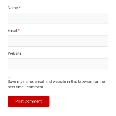
Name
*
Email
*
Website
Save my name, email, and website in this browser for the
next time I comment.