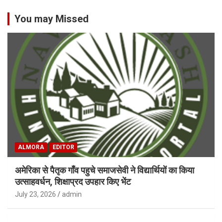
You may Missed
ALMORA
EDITOR
अमेरिका से पैतृक गाँव पहुचे समाजसेवी ने विद्यार्थियों का किया
उत्साहवर्धन, शिक्षाप्रद उपहार किए भेंट
July 23, 2026
admin