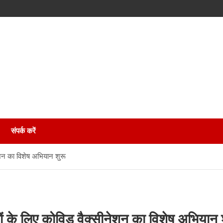
संपर्क करें
ेशन का विशेष अभियान शुरू
 के लिए कोविड वैक्सीनेशन का विशेष अभियान 