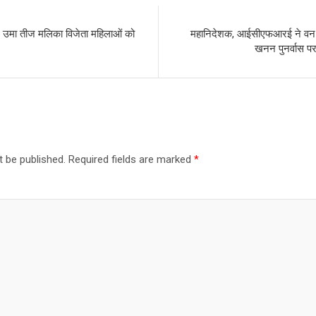
री, उमा तीज मलिका विजेता महिलाओं को
महानिदेशक, आईसीएफआरई ने वन अ
खनन पुनर्वास पर
t be published.
Required fields are marked
*