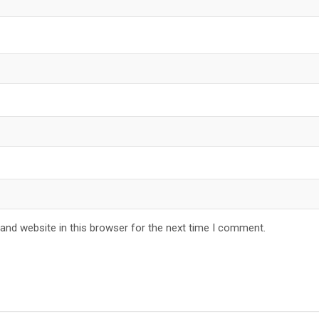
and website in this browser for the next time I comment.