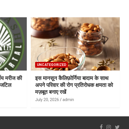
UNCATEGORIZED
्षीय मरीज की
इस मानसून कैलिफ़ोर्निया बादाम के साथ
ा जटिल
अपने परिवार की रोग प्रतिरोधक क्षमता को
मज़बूत बनाए रखें
July 20, 2026
admin