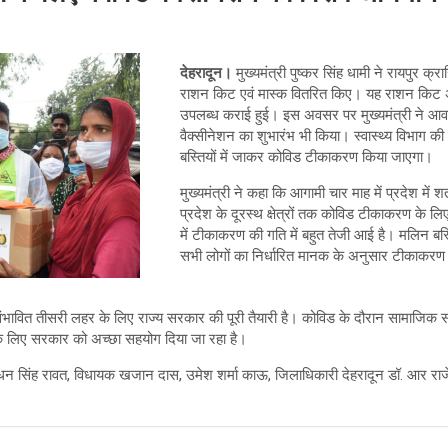
देहरादून।
मुख्यमंत्री पुष्कर सिंह धामी ने रायपुर क्र
राशन किट एवं मास्क वितरित किए। यह राशन किट अक
उपलब्ध कराई हुई। इस अवसर पर मुख्यमंत्री ने आवा
वैक्सीनेशन का शुभारंभ भी किया। स्वास्थ्य विभाग की ट
बस्तियों में जाकर कोविड टीकाकरण किया जाएगा।
मुख्यमंत्री ने कहा कि आगामी चार माह में प्रदेश म
प्रदेश के दूरस्थ क्षेत्रों तक कोविड टीकाकरण के लिए
में टीकाकरण की गति में बहुत तेजी आई है। मलिन बस्तियो
सभी लोगों का निर्धारित मानक के अनुसार टीकाकर
संभावित तीसरी लहर के लिए राज्य सरकार की पूरी तैयारी है। कोविड के दौरान सामाजिक स
ग के लिए सरकार को अच्छा सहयोग दिया जा रहा है।
. धन सिंह रावत, विधायक खजान दास, उमेश शर्मा काऊ, जिलाधिकारी देहरादून डॉ. आर रा