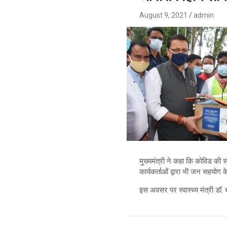
August 9, 2021
admin
मुख्यमंत्री ने कहा कि कोविड की 
कार्यकर्ताओं द्वारा भी जन सहयो
इस अवसर पर स्वास्थ्य मंत्री डॉ