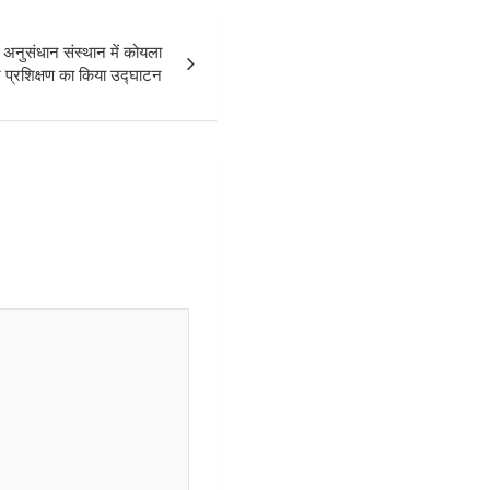
नुसंधान संस्थान में कोयला
 प्रशिक्षण का किया उद्घाटन