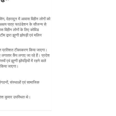
ासिंग, देहरादून में आवास विहीन लोगों को
्षय पात्र फाउंडेशन के सौजन्य से
स विहीन लोगों के लिए कोविड
ीम द्वारा झुग्गी झोपड़ी एवं मलिन
ें शत प्रतिशत टीकाकरण किया जाएगा।
 लगातार कैंप लगाए जा रहे हैं। प्रदेश
ं एवं झुग्गी झोपड़ियों में रहने वाले
ण किया जाएगा।
ंगठनों, संस्थाओं एवं सामाजिक
जेश कुमार उपस्थित थे।