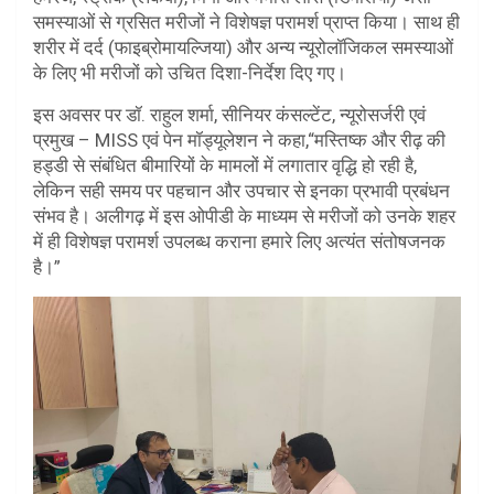
समस्याओं से ग्रसित मरीजों ने विशेषज्ञ परामर्श प्राप्त किया। साथ ही
शरीर में दर्द (फाइब्रोमायल्जिया) और अन्य न्यूरोलॉजिकल समस्याओं
के लिए भी मरीजों को उचित दिशा-निर्देश दिए गए।
इस अवसर पर डॉ. राहुल शर्मा, सीनियर कंसल्टेंट, न्यूरोसर्जरी एवं
प्रमुख – MISS एवं पेन मॉड्यूलेशन ने कहा,“मस्तिष्क और रीढ़ की
हड्डी से संबंधित बीमारियों के मामलों में लगातार वृद्धि हो रही है,
लेकिन सही समय पर पहचान और उपचार से इनका प्रभावी प्रबंधन
संभव है। अलीगढ़ में इस ओपीडी के माध्यम से मरीजों को उनके शहर
में ही विशेषज्ञ परामर्श उपलब्ध कराना हमारे लिए अत्यंत संतोषजनक
है।”