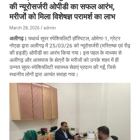
की न्यूरोसर्जरी ओपीडी का सफल आरंभ,
मरीजों को मिला विशेषज्ञ परामर्श का लाभ
March 28, 2026
admin
अलीगढ़।
यथार्थ सुपर स्पेशियलिटी हॉस्पिटल, ओमेगा-1, ग्रेटर
नोएडा द्वारा अलीगढ़ में 25/03/26 को न्यूरोसर्जरी (मस्तिष्क एवं रीढ़
की हड्डी) ओपीडी का आरंभ किया गया। इस पहल के माध्यम से
अलीगढ़ और आसपास के क्षेत्रों के मरीजों को उनके शहर में ही
उन्नत सुपर-स्पेशियलिटी स्वास्थ्य सेवाएं प्रदान की गईं, जिसे
स्थानीय लोगों द्वारा अत्यंत सराहा गया।