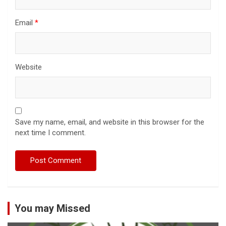
Email
*
Website
Save my name, email, and website in this browser for the
next time I comment.
You may Missed