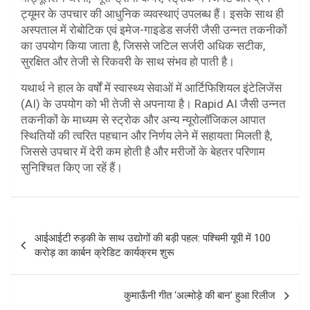
ट्यूमर के उपचार की आधुनिक व्यवस्थाएं उपलब्ध हैं। इसके साथ ही
अस्पताल में रोबोटिक एवं इमेज-गाइडेड सर्जरी जैसी उन्नत तकनीकों
का उपयोग किया जाता है, जिससे जटिल सर्जरी अधिक सटीक,
सुरक्षित और तेजी से रिकवरी के साथ संभव हो पाती है।
यथार्थ ने हाल के वर्षों में स्वास्थ्य सेवाओं में आर्टिफिशियल इंटेलिजेंस
(AI) के उपयोग को भी तेजी से अपनाया है। Rapid AI जैसी उन्नत
तकनीकों के माध्यम से स्ट्रोक और अन्य न्यूरोलॉजिकल आपात
स्थितियों की त्वरित पहचान और निर्णय लेने में सहायता मिलती है,
जिससे उपचार में देरी कम होती है और मरीजों के बेहतर परिणाम
सुनिश्चित किए जा रहें हैं।
P
आईआईटी रुड़की के साथ उद्योगों की बड़ी पहल: पश्चिमी यूपी में 100
o
करोड़ का कार्बन क्रेडिट कार्यक्रम शुरू
s
t
कुमाऊँनी गीत ‘अल्मोड़े की बान’ हुआ रिलीज