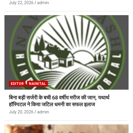
July 22, 2026
admin
EDITOR
NAINITAL
बिना बड़ी सर्जरी के बची 68 वर्षीय मरीज की जान, यथार्थ
हॉस्पिटल ने किया जटिल धमनी का सफल इलाज
July 20, 2026
admin