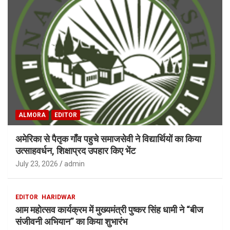
ALMORA
EDITOR
अमेरिका से पैतृक गाँव पहुचे समाजसेवी ने विद्यार्थियों का किया
उत्साहवर्धन, शिक्षाप्रद उपहार किए भेंट
July 23, 2026
admin
EDITOR
HARIDWAR
आम महोत्सव कार्यक्रम में मुख्यमंत्री पुष्कर सिंह धामी ने “बीज
संजीवनी अभियान” का किया शुभारंभ