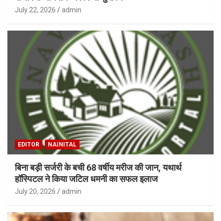
July 22, 2026
admin
EDITOR
NAINITAL
बिना बड़ी सर्जरी के बची 68 वर्षीय मरीज की जान, यथार्थ
हॉस्पिटल ने किया जटिल धमनी का सफल इलाज
July 20, 2026
admin