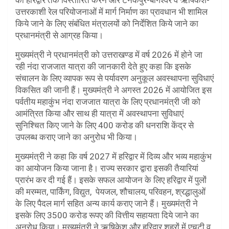
उत्तरकाशी रेल परियोजनाओं में मार्ग निर्माण का प्रावधान भी शामिल
किये जाने के लिए संबंधित मंत्रालयों को निर्देशित किये जाने का
प्रधानमंत्री से आग्रह किया।
मुख्यमंत्री ने प्रधानमंत्री को उत्तराखण्ड में वर्ष 2026 में होने जा
रही नंदा राजजात यात्रा की जानकारी देते हुए कहा कि इसके
संचालन के लिए व्यापक रूप से पर्यावरण अनुकूल अवस्थापना सुविधाएं
विकसित की जानी हैं। मुख्यमंत्री ने अगस्त 2026 में आयोजित इस
पर्वतीय महाकुंभ नंदा राजजात यात्रा के लिए प्रधानमंत्री जी को
आमंत्रित किया और साथ ही यात्रा में अवस्थापना सुविधाएं
सुनिश्चित किए जाने के लिए 400 करोड की धनराशि केंद्र से
उपलब्ध कराए जाने का अनुरोध भी किया।
मुख्यमंत्री ने कहा कि वर्ष 2027 में हरिद्वार में दिव्य और भव्य महाकुंभ
का आयोजन किया जाना है। राज्य सरकार द्वारा इसकी तैयारियां
प्रारंभ कर दी गई हैं। इसके सफल आयोजन के लिए हरिद्वार में पुलों
की मरम्मत, पार्किंग, विद्युत, पेयजल, शौचालय, परिवहन, श्रद्धालुओं
के लिए पैदल मार्ग सहित अन्य कार्य कराए जाने हैं। मुख्यमंत्री ने
इसके लिए 3500 करोड रूपए की वित्तीय सहायता दिये जाने का
अनुरोध किया। मुख्यमंत्री ने ऋषिकेश और हरिद्वार शहरों में एचटी व