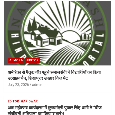
ALMORA
EDITOR
अमेरिका से पैतृक गाँव पहुचे समाजसेवी ने विद्यार्थियों का किया
उत्साहवर्धन, शिक्षाप्रद उपहार किए भेंट
July 23, 2026
admin
EDITOR
HARIDWAR
आम महोत्सव कार्यक्रम में मुख्यमंत्री पुष्कर सिंह धामी ने “बीज
संजीवनी अभियान” का किया शुभारंभ