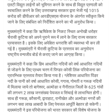
एलटी विद्युत लाईनों को भूमिगत करने के साथ ही विद्युत प्रणाली को
स्वचालित करने के लिए उत्तराखण्ड सरकार द्वारा भेजी गई 1015
करोड की डीपीआर को आरडीएसएस योजना के अंतर्गत स्वीकृत किये
जाने के लिए संबंधित को निर्देशित करने का भी अनुरोध किया।
मुख्यमंत्री ने कहा कि ऋषिकेश के निकट स्थित अनोखी धरोहर
चैरासी कुटिया को अपने पुराने रूप में लाने के लिए राज्य सरकार
प्रयासरत है। इसके लिए अपेक्षित धनराशि की व्यवस्था भी कर ली
गई है। मुख्यमंत्री ने चैरासी कुटिया के प्रस्ताव का अनुमोदन
राष्ट्रीय वन्यजीव बोर्ड से कराए जाने का आग्रह किया।
मुख्यमंत्री ने कहा कि हिम आधारित नदियों को वर्षा आधारित नदियों
से जोङने के लिए प्रथम चरण में पिण्डर-कोसी लिंक परियोजना का
प्रारम्भिक प्रस्ताव तैयार किया गया है। ग्लेशियर आधारित पिंडर
नदी के पानी को वर्षा आधारित कोसी, गगास, गोमती व गरूङ नदियों
में मिलाया जाये तो बागेश्वर, अल्मोङा व नैनीताल जिलों के 625 गांवों
की लगभग 2 लाख जनसंख्या पेयजल व सिंचाई से लाभान्वित होगी।
साथ ही गरूङ, कौसानी, द्वाराहाट, रानीखेत और अल्मोङा नगरों की
लगभग सवा लाख आबादी के लिए पेयजल आपूर्ति बेहतर हो सकेगी।
मुख्यमंत्री ने इस परियोजना को भारत सरकार की विशेष योजना के