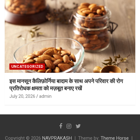
UNCATEGORIZED
इस मानसून कैलिफ़ोर्निया बादाम के साथ अपने परिवार की रोग
प्रतिरोधक क्षमता को मज़बूत बनाए रखें
July 20, 2026
admin
Copyright © 2026
NAVPRAKASH
Theme by:
Theme Horse