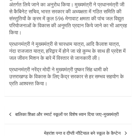
अंतर्गत लिये जाने का अनुरोध किया। मुख्यमंत्री ने प्रधानमंत्री जी
से कैबिनेट सचिव, भारत सरकार की अध्यक्षता में गठित समिति की
संस्तुतियों के क्रम में कुल 596 मेगावाट क्षमता की पांच जल विद्युत
परियोजनाओं के विकास की अनुमति प्रदान किये जाने का भी आग्रह
किया।
प्रधानमंत्री ने मुख्यमंत्री से चारधाम यात्रा, आदि कैलाश यात्रा,
नंदा राजजात यात्रा, हरिद्वार में होने जा रहे कुम्भ के साथ ही प्रदेश में
जल जीवन मिशन के बारे में विस्तार से जानकारी ली।
प्रधानमंत्री नरेंद्र मोदी ने मुख्यमंत्री पुष्कर सिंह धामी को
उत्तराखण्ड के विकास के लिए केंद्र सरकार से हर सम्भव सहयोग के
प्रति आश्वस्त किया।
P
बालिका शिक्षा और स्मार्ट स्कूलों पर विशेष ध्यान दिया जाए-मुख्यमंत्री
o
s
मेहरांश पन्त व दीप्ती नौटियाल बने स्कूल के कैप्टेन