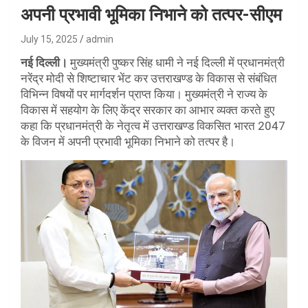
अपनी प्रभावी भूमिका निभाने को तत्पर-सीएम
July 15, 2025
admin
नई दिल्ली।
मुख्यमंत्री पुष्कर सिंह धामी ने नई दिल्ली में प्रधानमंत्री
नरेंद्र मोदी से शिष्टाचार भेंट कर उत्तराखण्ड के विकास से संबंधित
विभिन्न विषयों पर मार्गदर्शन प्राप्त किया। मुख्यमंत्री ने राज्य के
विकास में सहयोग के लिए केंद्र सरकार का आभार व्यक्त करते हुए
कहा कि प्रधानमंत्री के नेतृत्व में उत्तराखण्ड विकसित भारत 2047
के विजन में अपनी प्रभावी भूमिका निभाने को तत्पर है।