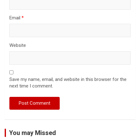
Email
*
Website
Save my name, email, and website in this browser for the
next time I comment.
You may Missed