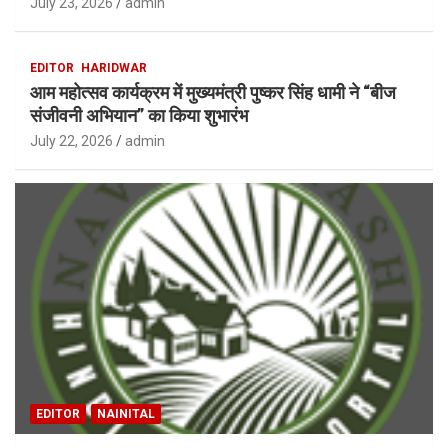
July 23, 2026
admin
EDITOR
HARIDWAR
आम महोत्सव कार्यक्रम में मुख्यमंत्री पुष्कर सिंह धामी ने “बीज
संजीवनी अभियान” का किया शुभारंभ
July 22, 2026
admin
EDITOR
NAINITAL