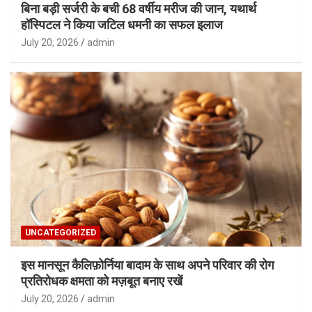
बिना बड़ी सर्जरी के बची 68 वर्षीय मरीज की जान, यथार्थ
हॉस्पिटल ने किया जटिल धमनी का सफल इलाज
July 20, 2026
admin
UNCATEGORIZED
इस मानसून कैलिफ़ोर्निया बादाम के साथ अपने परिवार की रोग
प्रतिरोधक क्षमता को मज़बूत बनाए रखें
July 20, 2026
admin