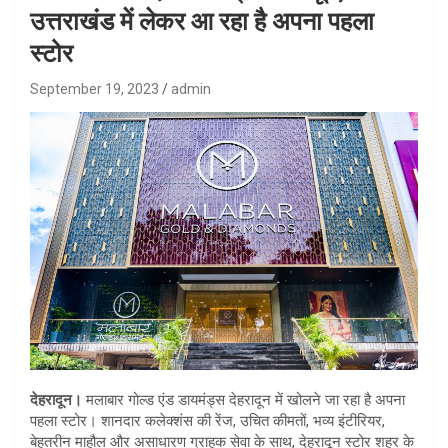
उत्तराखंड में लेकर आ रहा है अपना पहला
स्टोर
September 19, 2023
admin
देहरादून।
मलाबार गोल्ड एंड डायमंड्स देहरादून में खोलने जा रहा है अपना
पहला स्टोर। शानदार कलेक्शंस की रेंज, उचित कीमतों, भव्य इंटीरियर,
बेहतरीन माहौल और असाधारण ग्राहक सेवा के साथ, देहरादून स्टोर शहर के