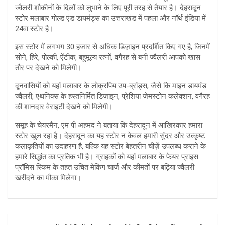
ज्वैलरी शौकीनों के दिलों को लुभाने के लिए पूरी तरह से तैयार है। देहरादून
स्टोर मलाबार गोल्ड एंड डायमंड्स का उत्तराखंड में पहला और नॉर्थ इंडिया में
24वा स्टोर है।
इस स्टोर में लगभग 30 हजार से अधिक डिज़ाइन प्रदर्शित किए गए है, जिनमें
सोने, हिरे, पोल्की, ऐंटीक, बहुमूल्य रत्नों, वगैरह से बनी ज्वैलरी आपको खास
तौर पर देखने को मिलेगी।
दूनवासियों को यहां मलाबार के लोक्रपिय उप-ब्रांड्स, जैसे कि माइन डायमंड
ज्वैलरी, एथनिक्स के हस्तनिर्मित डिज़ाइन, प्रेशिया जेमस्टोन कलेक्शन, वगैरह
की शानदार वेराइटी देखने को मिलेगी।
समूह के चेयरमैन, एम पी अहमद ने बताया कि देहरादून में आखिरकार हमारा
स्टोर खुल रहा है। देहरादून का यह स्टोर न केवल हमारी सुंदर और उत्कृष्ट
कलाकृतियों का उदाहरण है, बल्कि यह स्टोर बेहतरीन चीज़ें उपलब्ध कराने के
हमारे सिद्धांत का प्रतिक भी है। ग्राहकों को यहां मलाबार के फेयर प्राइस
प्रॉमिस स्किम के तहत उचित मेकिंग चार्ज और कीमतों पर बढ़िया ज्वैलरी
खरीदने का मौका मिलेगा।
P