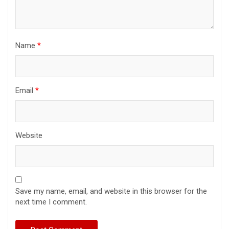
Name
*
Email
*
Website
Save my name, email, and website in this browser for the
next time I comment.