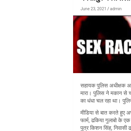
June 23, 2021
admin
सहायक पुलिस अधीक्षक अक्ष
मारा। पुलिस ने मकान से च
का धंधा चल रहा था। पुल
मीडिया से बात करते हुए अ
फार्म, ढकिया गुलाबो के एक
पुत्र किशन सिंह, निवासी 