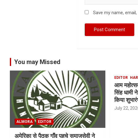
Save my name, email, 
You may Missed
EDITOR
HAR
आम महोत्सव क
सिंह धामी 
किया शुभारं
July 22, 202
ALMORA
EDITOR
अमेरिका से पैतृक गाँव पहुचे समाजसेवी ने