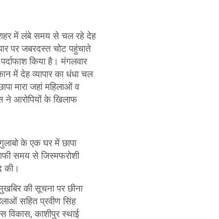
 में लंबे समय से चल रहे देह
यापार पर जबरदस्त चोट पहुंचाते
 पर्दाफाश किया है। मंगलवार
न में देह व्यापार का धंधा चल
छापा मारा जहां महिलाओं व
िस ने आरोपियों के खिलाफ
लाबो के एक घर में छापा
 काफी समय से जिस्मफरोशी
मद की।
े मुखबिर की सूचना पर छीना
महिलाओं सहित प्रवीण सिंह
वास विकास, काशीपुर स्थाई