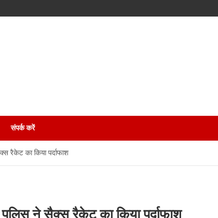
संपर्क करें
क्स रैकेट का किया पर्दाफाश
पुलिस ने सैक्स रैकेट का किया पर्दाफाश