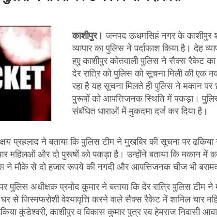
काशीपुर।
जनपद ऊधमसिहं नगर के काशीपुर शहर
व्यापार का पुलिस ने पर्दाफाश किया है। देह व्
हएु काशीपुर कोतवाली पुलिस ने सैक्स रैकेट का
देर रात्रि को पुलिस को सूचना मिली की एक मका
रहा है यह सूचना मिलते ही पुलिस ने मकान पर 
पुरूषों को आपत्तिजनक स्थिति में पकड़ा। पुल
संबंधित धाराओं में मुकदमा दर्ज कर दिया है।
य प्रहलाद ने बताया कि पुलिस टीम ने मुखबिर की सूचना पर ढकिया गु
ार महिलओं और दो पुरूषों को पकड़ा है। उन्होंने बताया कि मकान में
िस ने मौके से दो हजार रूपये की नगदी और आपत्तिजनक चीज भी बरा
पर पुलिस अधीक्षक प्रमोद कुमार ने बताया कि देर रात्रि पुलिस टीम न
 घर से जिस्मफरोशी वेश्यावृत्ति करने वाले सैक्स रैकेट में शामिल चार 
ढकिया कुंडेश्वरी, काशीपुर व विकास कुमार पुत्र स्व हेमराज निवासी आ