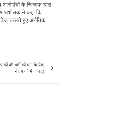
 ने आरोपियों के खिलाफ धारा
 अधीक्षक ने कहा कि
र नकेल कसते हुए अनैतिक
ित्सकों की भर्ती की मांग के लिए
सीएम को भेजा पत्र