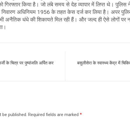
ो गिरफ्तार किया है। जो लंबे समय से देह व्यापार में लिप्त थे। पुलिस
 निवारण अधिनियम 1956 के तहत केस दर्ज कर लिया है। अपर पुलिस
 से भी अनैतिक धंधे की शिकायते मिल रही हैं। और जल्द ही ऐसे लोगों प
ेगा।
र्जी के चित्र पर पुष्पांजलि अर्पित कर
बसुलीसेरा के स्वास्थ्य केंद्र में चिक
t be published.
Required fields are marked
*