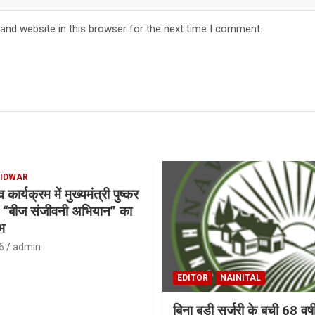
and website in this browser for the next time I comment.
IDWAR
ार्यक्रम में मुख्यमंत्री पुष्कर
ने “बीज संजीवनी अभियान” का
भ
6
admin
EDITOR
NAINITAL
बिना बड़ी सर्जरी के बची 68 वर