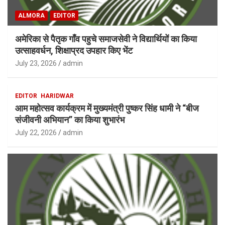
ALMORA
EDITOR
अमेरिका से पैतृक गाँव पहुचे समाजसेवी ने विद्यार्थियों का किया
उत्साहवर्धन, शिक्षाप्रद उपहार किए भेंट
July 23, 2026
admin
EDITOR
HARIDWAR
आम महोत्सव कार्यक्रम में मुख्यमंत्री पुष्कर सिंह धामी ने “बीज
संजीवनी अभियान” का किया शुभारंभ
July 22, 2026
admin