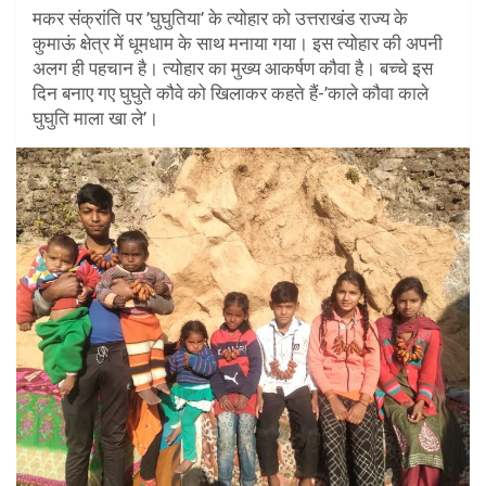
मकर संक्रांति पर ’घुघुतिया’ के त्योहार को उत्तराखंड राज्य के
कुमाऊं क्षेत्र में धूमधाम के साथ मनाया गया। इस त्योहार की अपनी
अलग ही पहचान है। त्योहार का मुख्य आकर्षण कौवा है। बच्चे इस
दिन बनाए गए घुघुते कौवे को खिलाकर कहते हैं-’काले कौवा काले
घुघुति माला खा ले’।