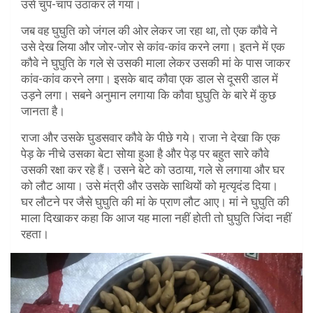
उसे चुप-चाप उठाकर ले गया।
जब वह घुघुति को जंगल की ओर लेकर जा रहा था, तो एक कौवे ने
उसे देख लिया और जोर-जोर से कांव-कांव करने लगा। इतने में एक
कौवे ने घुघुति के गले से उसकी माला लेकर उसकी मां के पास जाकर
कांव-कांव करने लगा। इसके बाद कौवा एक डाल से दूसरी डाल में
उड़ने लगा। सबने अनुमान लगाया कि कौवा घुघुति के बारे में कुछ
जानता है।
राजा और उसके घुडसवार कौवे के पीछे गये। राजा ने देखा कि एक
पेड़ के नीचे उसका बेटा सोया हुआ है और पेड़ पर बहुत सारे कौवे
उसकी रक्षा कर रहे हैं। उसने बेटे को उठाया, गले से लगाया और घर
को लौट आया। उसे मंत्री और उसके साथियों को मृत्यृदंड दिया।
घर लौटने पर जैसे घुघुति की मां के प्राण लौट आए। मां ने घुघुति की
माला दिखाकर कहा कि आज यह माला नहीं होती तो घुघुति जिंदा नहीं
रहता।