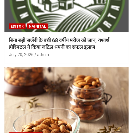
EDITOR
NAINITAL
बिना बड़ी सर्जरी के बची 68 वर्षीय मरीज की जान, यथार्थ
हॉस्पिटल ने किया जटिल धमनी का सफल इलाज
July 20, 2026
admin