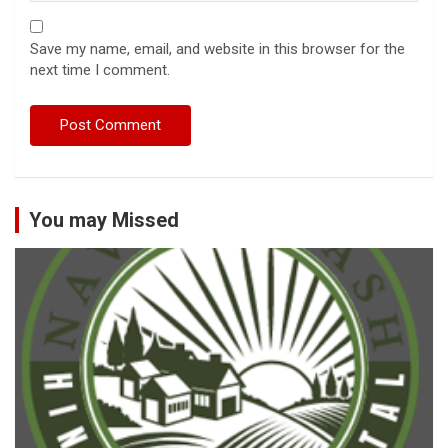
Save my name, email, and website in this browser for the
next time I comment.
You may Missed