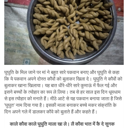
घुघुति के मिल जाने पर मां ने बहुत सारे पकवान बनाए और घुघुति से कहा
कि ये पकवान अपने दोस्त कौवों को बुलाकर खिला दे। घुघुति ने कौवों को
बुलाकर खाना खिलाया। यह बात धीरे-धीरे सारे कुमाऊं में फैल गई और
इसने बच्चों के त्योहार का रूप ले लिया। तब से हर साल इस दिन धूमधाम
से इस त्योहार को मनाते हैं। मीठे आटे से यह पकवान बनाया जाता है जिसे
’घुघुत’ नाम दिया गया है। इसकी माला बनाकर बच्चे मकर संक्रांति के
दिन अपने गले में डालकर कौवे को बुलाते हैं और कहते हैं।
काले कौवा काले घुघुति माला खा ले।
लै कौवा भात में कै दे सुनक